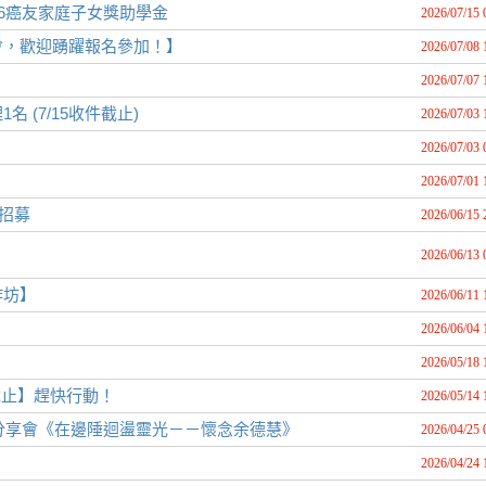
6癌友家庭子女獎助學金
2026/07/15 
會，歡迎踴躍報名參加！】
2026/07/08 
2026/07/07 
(7/15收件截止)
2026/07/03 
2026/07/03 
2026/07/01 
生招募
2026/06/15 
2026/06/13 
作坊】
2026/06/11 
2026/06/04 
2026/05/18 
截止】趕快行動！
2026/05/14 
作分享會《在邊陲迴盪靈光－－懷念余德慧》
2026/04/25 
2026/04/24 