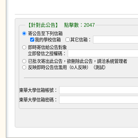
【針對此公告】 點擊數：2047
寄公告至下列信箱
我的學校信箱
其它信箱：
即時寄信給公告對象
立即發信之授權碼：
已批次寄出此公告，欲刪除此公告，請洽系統管理者
反映即時公告信濫用（0人反映）（測試）
東華大學信箱帳號：
東華大學信箱密碼：