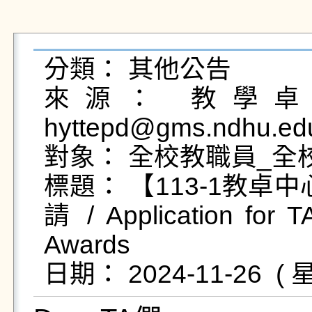
分類： 其他公告

來源： 教學卓越
hyttepd@gms.ndhu.ed
對象： 全校教職員_全校
標題： 【113-1教卓
請 / Application for TA
Awards
