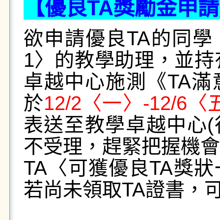
【優良TA獎勵金申
欲申請優良TA的同學
1〉的教學助理，並持
卓越中心施測《TA
於
12/2〈一〉-12/6
表送至教學卓越中心(
不受理，趕緊把握機會
TA〈可獲優良TA獎
若尚未領取TA證書，