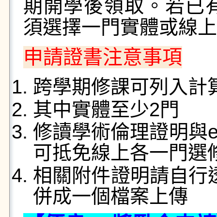
期開學後領取。若已
須選擇一門實體或線上
申請證書注意事項
跨學期修課可列入計
其中實體至少2門
修讀學術倫理證明與
可抵免線上各一門選
相關附件證明請自行透
併成一個檔案上傳