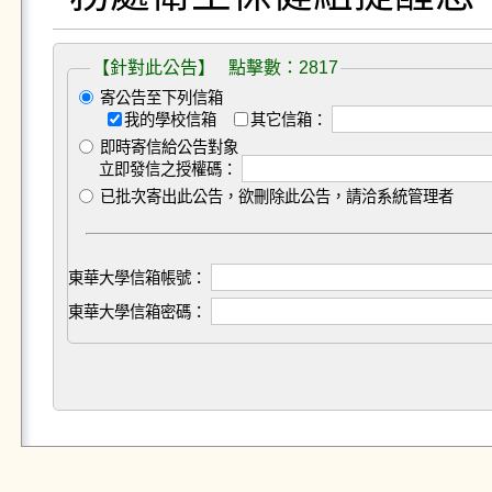
【針對此公告】 點擊數：2817
寄公告至下列信箱
我的學校信箱
其它信箱：
即時寄信給公告對象
立即發信之授權碼：
已批次寄出此公告，欲刪除此公告，請洽系統管理者
東華大學信箱帳號：
東華大學信箱密碼：