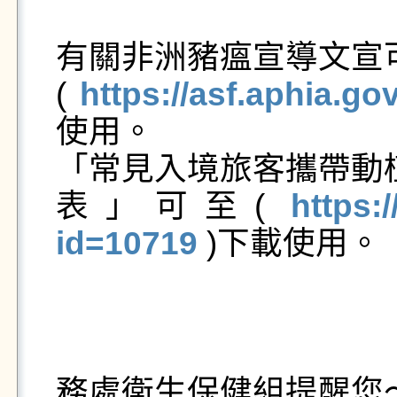
有關非洲豬瘟宣導文宣
( 
https://asf.aphia.g
使用。

「常見入境旅客攜帶動
表」可至( 
https:
id=10719
 )下載使用。

                                        