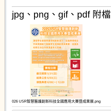
jpg、png、gif、pdf
026 USR智慧醫護創新科技全國應用大賽暨成果展.png