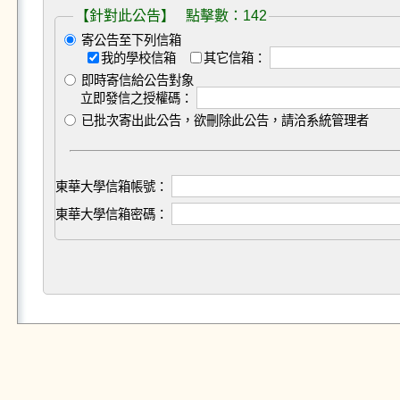
【針對此公告】 點擊數：142
寄公告至下列信箱
我的學校信箱
其它信箱：
即時寄信給公告對象
立即發信之授權碼：
已批次寄出此公告，欲刪除此公告，請洽系統管理者
東華大學信箱帳號：
東華大學信箱密碼：