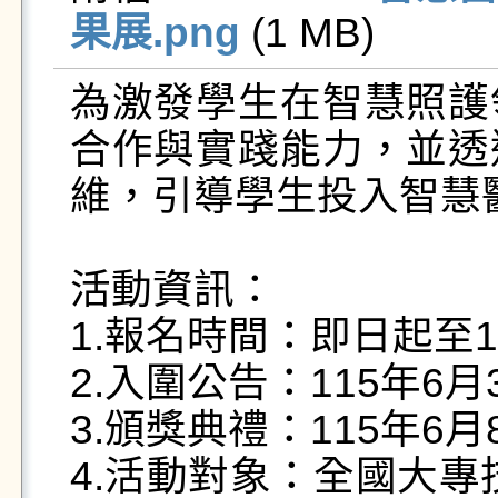
果展.png
 (1 MB)   
為激發學生在智慧照護
合作與實踐能力，並透
維，引導學生投入智慧
活動資訊：

1.報名時間：即日起至11
2.入圍公告：115年6月
3.頒獎典禮：115年6月
4.活動對象：全國大專