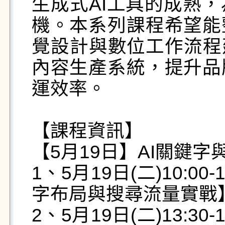
生成式AI工具的成熟
機。本系列課程希望能
覺設計與數位工作流程
內容生產系統，提升品
運效率。

【課程資訊】

【5月19日】AI關鍵字
1、5月19日(二)10:0
字布局與搜尋流量實戰】
2、5月19日(二)13:3