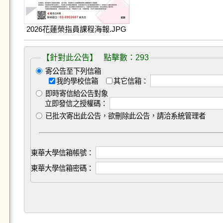
2026花蓮榮指員課程海報.JPG
【針對此公告】 點擊數：293
寄公告至下列信箱
我的學校信箱
其它信箱：
即時寄信給公告對象
立即發信之授權碼：
已批次寄出此公告，欲刪除此公告，請洽系統管理者
東華大學信箱帳號：
東華大學信箱密碼：