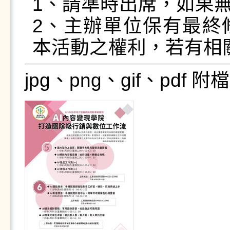
1、請準時出席，如果無
2、主辦單位保有最終
本活動之權利，若有相
jpg、png、gif、pdf