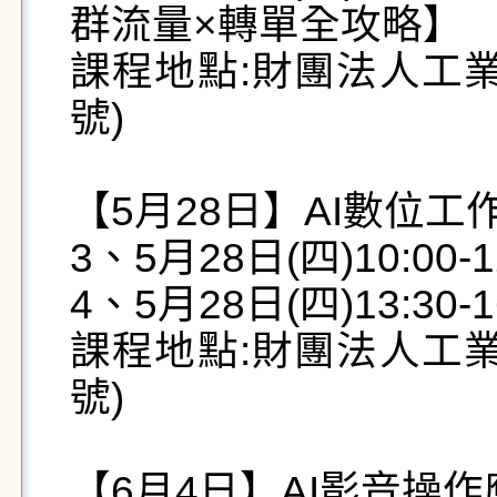
群流量×轉單全攻略】

課程地點:財團法人工業
號)

【5月28日】AI數位工作
3、5月28日(四)10:00-
4、5月28日(四)13:30-
課程地點:財團法人工業
號)

【6月4日】AI影音操作應