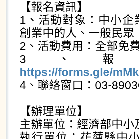
【報名資訊】

1、活動對象：中小企
創業中的人、一般民眾

2、活動費用：全部免費
3、報
https://forms.gle/m

4、聯絡窗口：03-8903
【辦理單位】

主辦單位：經濟部中小及
執行單位：花蓮縣中小