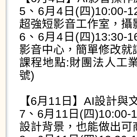
5、6月4日(四)10:00
超強短影音工作室，攝影
6、6月4日(四)13:30
影音中心，簡單修改就讓
課程地點:財團法人工業
號)

【6月11日】AI設計與文
7、6月11日(四)10:0
設計背景，也能做出可商