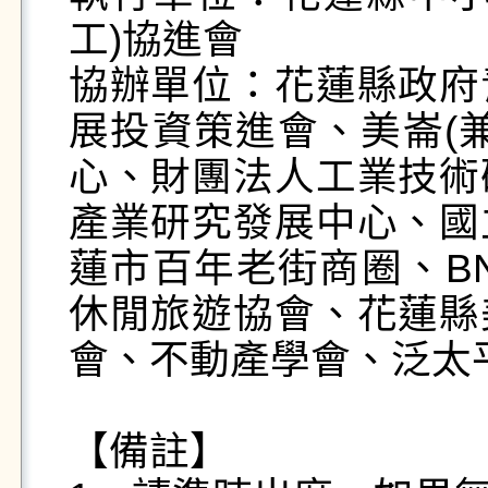
工)協進會

協辦單位：花蓮縣政府
展投資策進會、美崙(
心、財團法人工業技術
產業研究發展中心、國
蓮市百年老街商圈、B
休閒旅遊協會、花蓮縣
會、不動產學會、泛太
【備註】
