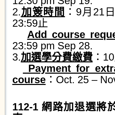
12:30 pm Sep 19.
2.
加簽時間
：9月21日
23:59止
Add course requ
23:59 pm Sep 28.
3.
加選學分費繳費
：10
Payment for extra
course
：Oct. 25 – Nov
112-1 網路加退選將於