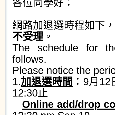
各位同學好：
網路加退選時程如下
不受理
。
The schedule for th
follows.
Please notice the peri
1.
加退選時間
：9月12
12:30止
Online add/drop 