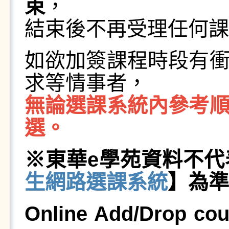
束
，
結束後不再受理任何課
如欲加簽課程時段有
求等情事者，
無論選課系統內參考
選。
※東華e學苑資料不
生網路選課系統
】為準
Online Add/Drop cou