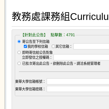
教務處課務組Curriculum 
【針對此公告】 點擊數：4791
寄公告至下列信箱
我的學校信箱
其它信箱：
即時寄信給公告對象
立即發信之授權碼：
已批次寄出此公告，欲刪除此公告，請洽系統管理者
東華大學信箱帳號：
東華大學信箱密碼：