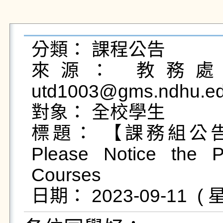
分類： 課程公告

來源： 教務處課
utd1003@gms.ndhu.ed
對象： 全校學生

標題： 【課務組公
Please Notice the P
Courses
