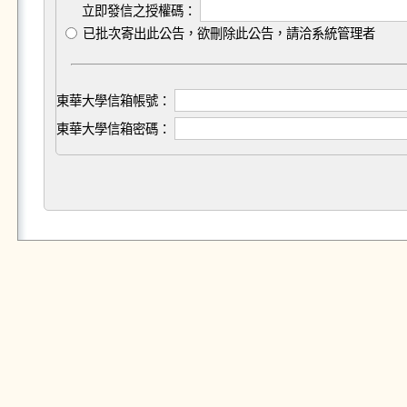
立即發信之授權碼：
已批次寄出此公告，欲刪除此公告，請洽系統管理者
東華大學信箱帳號：
東華大學信箱密碼：