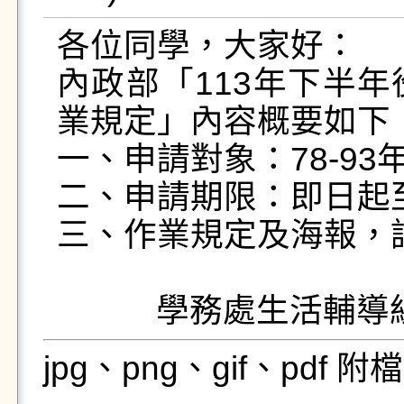
各位同學，大家好：

內政部「113年下半
業規定」內容概要如下：
一、申請對象：78-93
二、申請期限：即日起至1
三、作業規定及海報，詳
jpg、png、gif、pdf