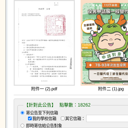
附件一 (2).pdf
附件二 (1).jpg
【針對此公告】 點擊數：18262
寄公告至下列信箱
我的學校信箱
其它信箱：
即時寄信給公告對象