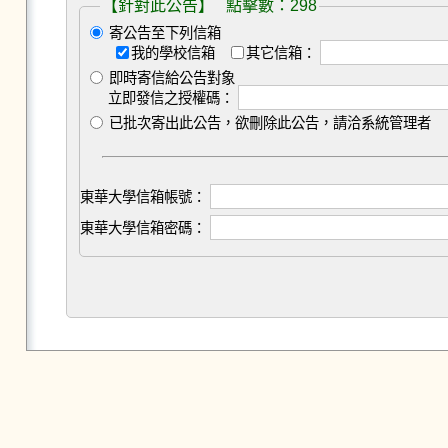
【針對此公告】 點擊數：298
寄公告至下列信箱
我的學校信箱
其它信箱：
即時寄信給公告對象
立即發信之授權碼：
已批次寄出此公告，欲刪除此公告，請洽系統管理者
東華大學信箱帳號：
東華大學信箱密碼：