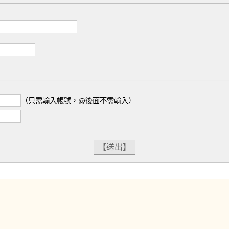
（只需輸入帳號，@後面不需輸入）