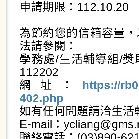
申請期限：112.10.20

為節約您的信箱容量，
法請參閱：

學務處/生活輔導組/獎
112202

網址：
https://rb
402.php

如有任何問題請洽生活
E-mail：ycliang@gms.n