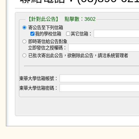
【針對此公告】 點擊數：3602
寄公告至下列信箱
我的學校信箱
其它信箱：
即時寄信給公告對象
立即發信之授權碼：
已批次寄出此公告，欲刪除此公告，請洽系統管理者
東華大學信箱帳號：
東華大學信箱密碼：