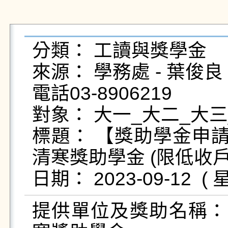
分類： 工讀與獎學金

來源： 學務處 - 葉俊良 - yc
電話03-8906219

對象： 大一_大二_大三
標題： 【獎助學金申請
清寒獎助學金 (限低收戶
提供單位及獎助名稱：