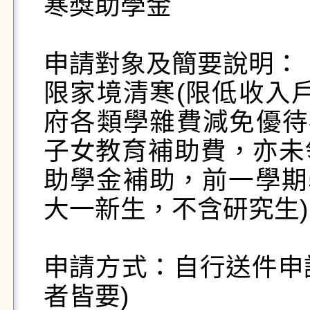
寒獎助學金

申請對象及簡要說明：

限家境清寒(限低收入
府各類學雜費減免優待
子女教育補助費，亦未
助學金補助，前一學期學
大一新生，不含研究生)
申請方式：自行送件申請
者皆要)
