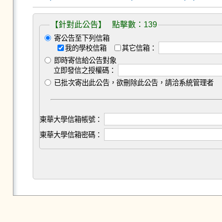
【針對此公告】 點擊數：139
寄公告至下列信箱
我的學校信箱
其它信箱：
即時寄信給公告對象
立即發信之授權碼：
已批次寄出此公告，欲刪除此公告，請洽系統管理者
東華大學信箱帳號：
東華大學信箱密碼：