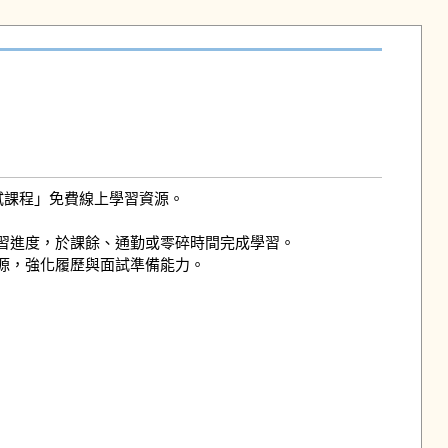
課程」免費線上學習資源。

進度，於課餘、通勤或零碎時間完成學習。

，強化履歷與面試準備能力。
