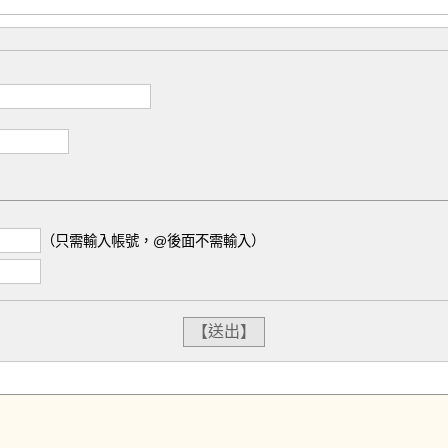
（只需輸入帳號，@後面不需輸入）