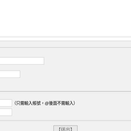
（只需輸入帳號，@後面不需輸入）