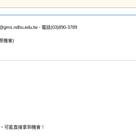
dhu.edu.tw - 電話(03)890-3789

機會)

，可能直接拿到機會！
