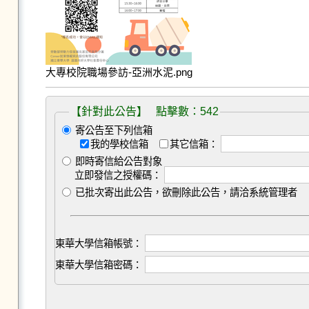
大專校院職場參訪-亞洲水泥.png
【針對此公告】 點擊數：542
寄公告至下列信箱
我的學校信箱
其它信箱：
即時寄信給公告對象
立即發信之授權碼：
已批次寄出此公告，欲刪除此公告，請洽系統管理者
東華大學信箱帳號：
東華大學信箱密碼：