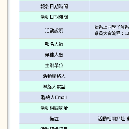
報名日期時間
活動日期時間
讓系上同學了解系
活動說明
系員大會流程：1.
報名人數
候補人數
主辦單位
活動聯絡人
聯絡人電話
聯絡人Email
活動相關網址
備註
活動相關網址 東華大學