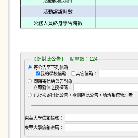
活動認證項目
活動認證時數
公務人員終身學習時數
【針對此公告】 點擊數：124
寄公告至下列信箱
我的學校信箱
其它信箱：
即時寄信給公告對象
立即發信之授權碼：
已批次寄出此公告，欲刪除此公告，請洽系統管理者
東華大學信箱帳號：
東華大學信箱密碼：