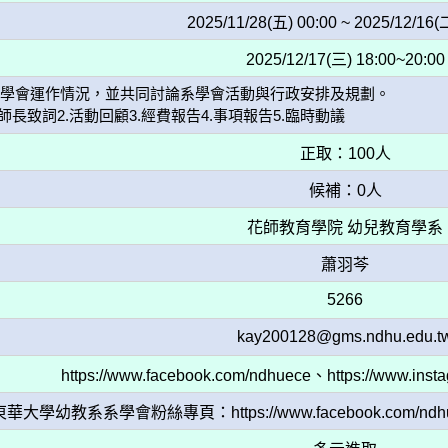
2025/11/28(五) 00:00 ~ 2025/12/16(
2025/12/17(三) 18:00~20:00
學會運作情況，並共同討論系學會活動與行政安排及規劃。 

師長致詞2.活動回顧3.經費報告4.事項報告5.臨時動議 
正取：100人
候補：0人
花師教育學院 幼兒教育學系
蕭羽芩
5266
kay200128@gms.ndhu.edu.t
https://www.facebook.com/ndhuece、https://www.ins
幼教系系學會粉絲專頁：https://www.facebook.com/ndhuece、ht