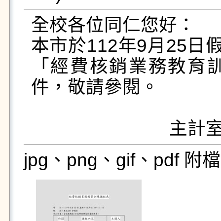
全校各位同仁您好：

本市於112年9月25
「經費核銷業務教育
件，敬請參閱。

                 
jpg、png、gif、pdf