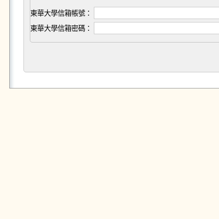
東華大學信箱帳號：
東華大學信箱密碼：