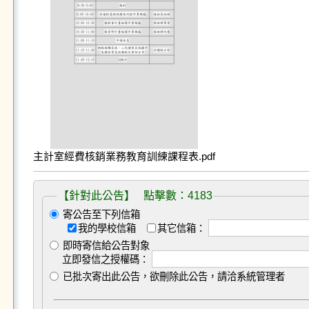
主計室經費核銷業務教育訓練課程表.pdf
【針對此公告】 點擊數：4183
寄公告至下列信箱
我的學校信箱
其它信箱：
即時寄信給公告對象
立即發信之授權碼：
已批次寄出此公告，欲刪除此公告，請洽系統管理者