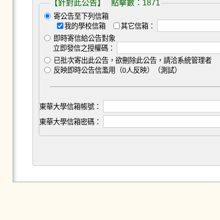
【針對此公告】 點擊數：1871
寄公告至下列信箱
我的學校信箱
其它信箱：
即時寄信給公告對象
立即發信之授權碼：
已批次寄出此公告，欲刪除此公告，請洽系統管理者
反映即時公告信濫用（0人反映）（測試）
東華大學信箱帳號：
東華大學信箱密碼：