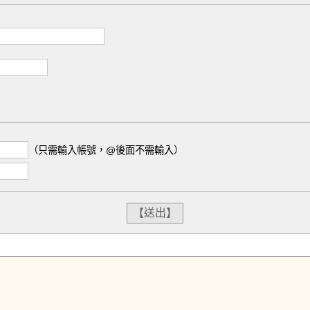
（只需輸入帳號，@後面不需輸入）