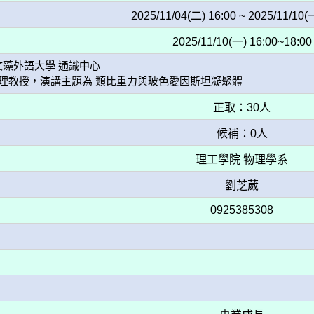
2025/11/04(二) 16:00 ~ 2025/11/10(
2025/11/10(一) 16:00~18:00
藻外語大學 通識中心

正取：30人
候補：0人
理工學院 物理學系
劉芝葳
0925385308