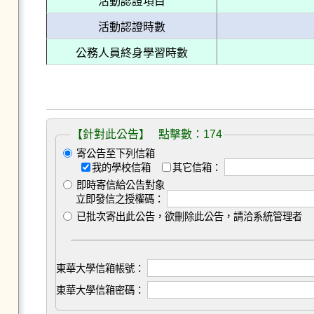
活動認證項目
活動認證時數
公務人員終身學習時數
【針對此公告】 點擊數：174
寄公告至下列信箱
我的學校信箱
其它信箱：
即時寄信給公告對象
立即發信之授權碼：
已批次寄出此公告，欲刪除此公告，請洽系統管理者
東華大學信箱帳號：
東華大學信箱密碼：