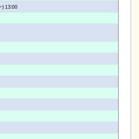
一) 13:00