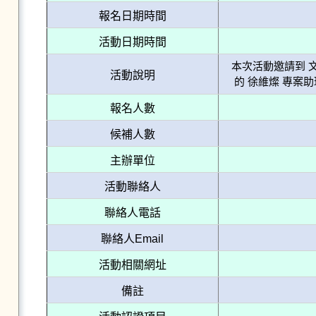
報名日期時間
活動日期時間
本次活動邀請到 文
活動說明
報名人數
候補人數
主辦單位
活動聯絡人
聯絡人電話
聯絡人Email
活動相關網址
備註