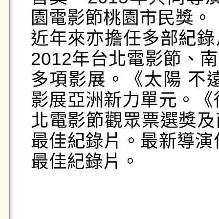
園電影節桃園市民獎。 

近年來亦擔任多部紀錄
2012年台北電影節、
多項影展。《太陽 不遠
影展亞洲新力單元。《徐
北電影節觀眾票選獎及
最佳紀錄片。最新導演作
最佳紀錄片。 
