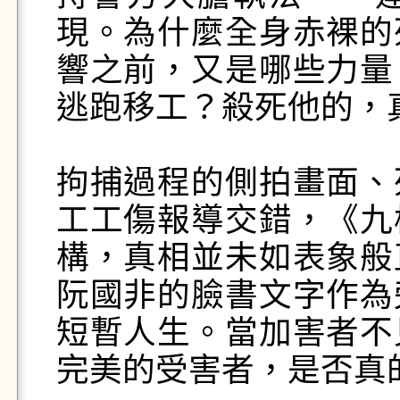
現。為什麼全身赤裸的
響之前，又是哪些力量
逃跑移工？殺死他的，真
拘捕過程的側拍畫面、
工工傷報導交錯，《九
構，真相並未如表象般
阮國非的臉書文字作為
短暫人生。當加害者不
完美的受害者，是否真的