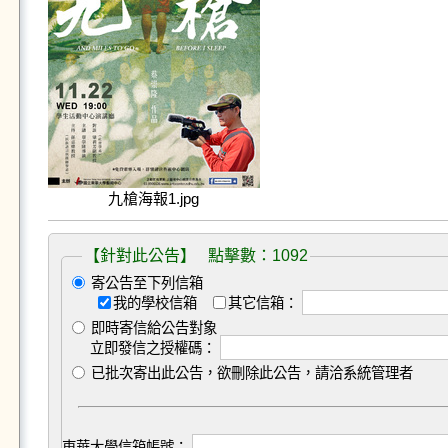
九槍海報1.jpg
【針對此公告】 點擊數：1092
寄公告至下列信箱
我的學校信箱
其它信箱：
即時寄信給公告對象
立即發信之授權碼：
已批次寄出此公告，欲刪除此公告，請洽系統管理者
東華大學信箱帳號：