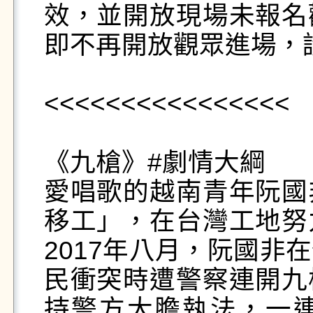
效，並開放現場未報名
即不再開放觀眾進場，
<<<<<<<<<<<<<<<<

《九槍》#劇情大綱

愛唱歌的越南青年阮國
移工」，在台灣工地努
2017年八月，阮國非
民衝突時遭警察連開九
持警方大膽執法，一