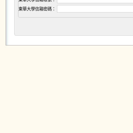
東華大學信箱密碼：