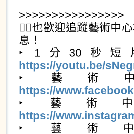
>>>>>>>>>>>>>>>>

💁‍♀️也歡迎追蹤藝
息！

‣ 1分30秒
https://youtu.be/sNe

‣ 藝術中心
https://www.facebook

‣ 藝術中心
https://www.instagra

‣ 藝