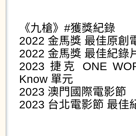
《九槍》#獲獎紀錄

2022 金馬獎 最佳原創
2022 金馬獎 最佳紀錄片
2023 捷克 ONE WO
Know 單元 

2023 澳門國際電影節 

2023 台北電影節 最佳