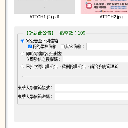
ATTCH1 (2).pdf
ATTCH2.jpg
【針對此公告】 點擊數：109
寄公告至下列信箱
我的學校信箱
其它信箱：
即時寄信給公告對象
立即發信之授權碼：
已批次寄出此公告，欲刪除此公告，請洽系統管理者
東華大學信箱帳號：
東華大學信箱密碼：