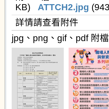
KB)   
ATTCH2.jpg
 (943
詳情請查看附件
jpg、png、gif、pdf