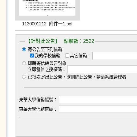
1130001212_附件一1.pdf
【針對此公告】 點擊數：2522
寄公告至下列信箱
我的學校信箱
其它信箱：
即時寄信給公告對象
立即發信之授權碼：
已批次寄出此公告，欲刪除此公告，請洽系統管理者
東華大學信箱帳號：
東華大學信箱密碼：