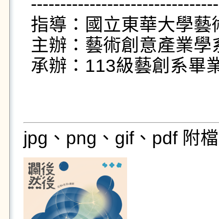
--------------------------------
指導：國立東華大學藝術
主辦：藝術創意產業學系
承辦：113級藝創系畢業
jpg、png、gif、pdf