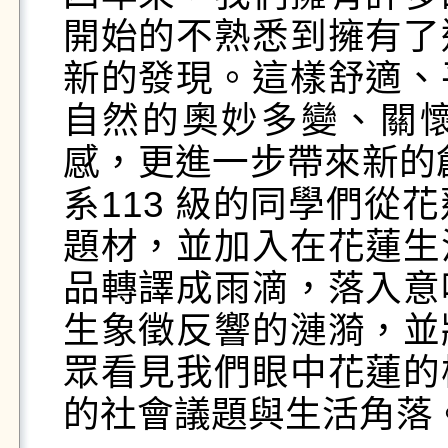
開始的不熟悉到擁有了
新的發現。這樣舒適、
自然的奧妙多變、關
感，更進一步帶來新的
系113 級的同學們從
題材，並加入在花蓮生
品轉譯成雨滴，落入意
生象徵反響的漣漪，並
眾看見我們眼中花蓮的
的社會議題與生活角落。