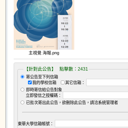
主視覺 海報.png
【針對此公告】 點擊數：2431
寄公告至下列信箱
我的學校信箱
其它信箱：
即時寄信給公告對象
立即發信之授權碼：
已批次寄出此公告，欲刪除此公告，請洽系統管理者
東華大學信箱帳號：