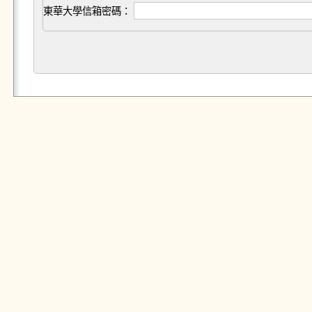
東華大學信箱密碼：