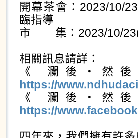
開幕茶會：2023/10/23
臨指導

市        集：2023/10/23
相關訊息請詳：

《 瀾後・然後
https://www.ndhudaci

《 瀾後・然
https://www.faceboo
四年來，我們擁有許多