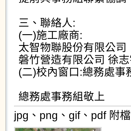
三、聯絡人:

(一)施工廠商:

太智物聯股份有限公司  張再
磐竹營造有限公司 徐志宇技師
(二)校內窗口:總務處事務組 
總務處事務組敬上
jpg、png、gif、pdf