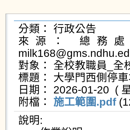
分類： 行政公告

來源： 總務處事
milk168@gms.ndhu.ed
對象： 全校教職員_全校
標題： 大學門西側停車
日期： 2026-01-20  ( 星
附檔： 
施工範圍.pdf
 (1
說明:
