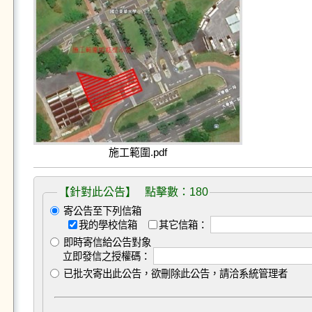
施工範圍.pdf
【針對此公告】 點擊數：180
寄公告至下列信箱
我的學校信箱
其它信箱：
即時寄信給公告對象
立即發信之授權碼：
已批次寄出此公告，欲刪除此公告，請洽系統管理者