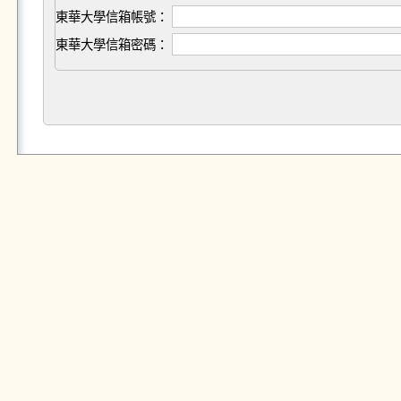
東華大學信箱帳號：
東華大學信箱密碼：