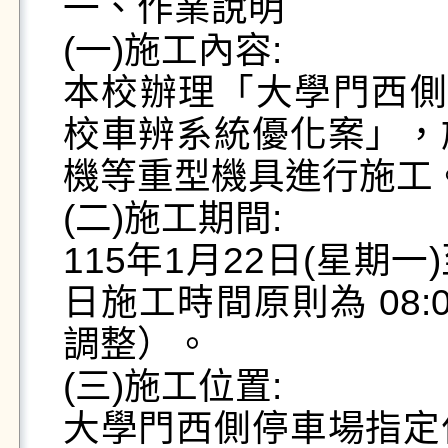
一、作業說明

(一)施工內容:

本校辦理「大學門西側
校車辨系統優化案」，
機等重型機具進行施工。
(二)施工期間:

115年1月22日(星期一
日施工時間原則為 08:
調整）。

(三)施工位置:

大學門西側停車場指定