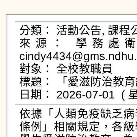
分類： 活動公告, 課程公
來源： 學務處衛生
cindy4434@gms.ndhu.
對象： 全校教職員

標題： 「愛滋防治教育
依據「人類免疫缺乏病
條例」相關規定，各級