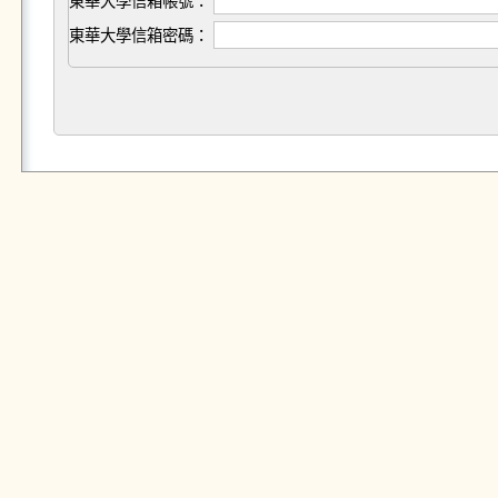
東華大學信箱帳號：
東華大學信箱密碼：