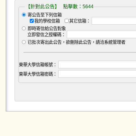
【針對此公告】 點擊數：5644
寄公告至下列信箱
我的學校信箱
其它信箱：
即時寄信給公告對象
立即發信之授權碼：
已批次寄出此公告，欲刪除此公告，請洽系統管理者
東華大學信箱帳號：
東華大學信箱密碼：