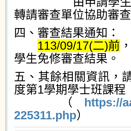
由申請學生所屬
轉請審查單位協助審查
四、審查結果通知：
113/09/17(二)前
學生免修審查結果。
五、其餘相關資訊，請
度第1學期學士班課程
（
https://
225311.php
）