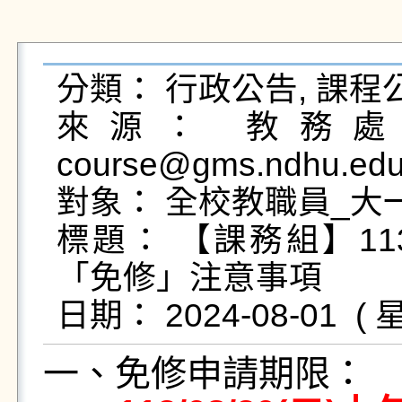
分類： 行政公告, 課程公
來源： 教務處課
course@gms.ndhu.edu
對象： 全校教職員_大一
標題： 【課務組】1
「免修」注意事項

一、免修申請期限：