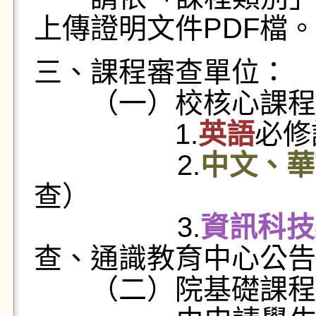
上傳證明文件PDF檔。
三、課程審查單位：
（一）校核心課程
1.
英語
必修
2.
中文、華
查）
3.
資訊科技
查、通識教育中心公告
（二）院基礎課程