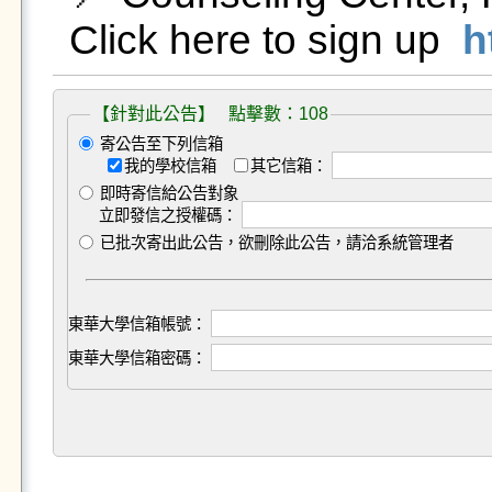
Click here to sign up  
h
【針對此公告】 點擊數：108
寄公告至下列信箱
我的學校信箱
其它信箱：
即時寄信給公告對象
立即發信之授權碼：
已批次寄出此公告，欲刪除此公告，請洽系統管理者
東華大學信箱帳號：
東華大學信箱密碼：