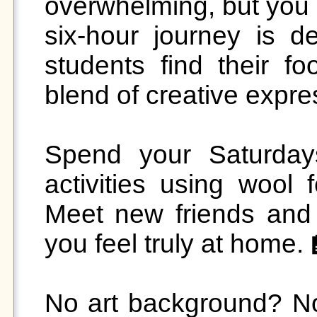
overwhelming, but you d
six-hour journey is de
students find their fo
blend of creative expres
Spend your Saturday
activities using wool f
Meet new friends and 
you feel truly at home. 
No art background? No