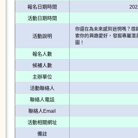
報名日期時間
202
活動日期時間
你還在為未來感到迷惘嗎？尋路
索你的興趣愛好，發掘專屬潛
活動說明
圖！
報名人數
候補人數
主辦單位
活動聯絡人
聯絡人電話
聯絡人Email
活動相關網址
備註