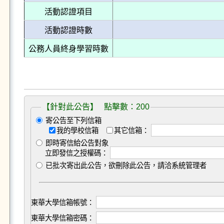
活動認證項目
活動認證時數
公務人員終身學習時數
【針對此公告】 點擊數：200
寄公告至下列信箱
我的學校信箱
其它信箱：
即時寄信給公告對象
立即發信之授權碼：
已批次寄出此公告，欲刪除此公告，請洽系統管理者
東華大學信箱帳號：
東華大學信箱密碼：