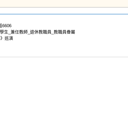
6606

學生_兼任教師_退休教職員_教職員眷屬

》巡演
