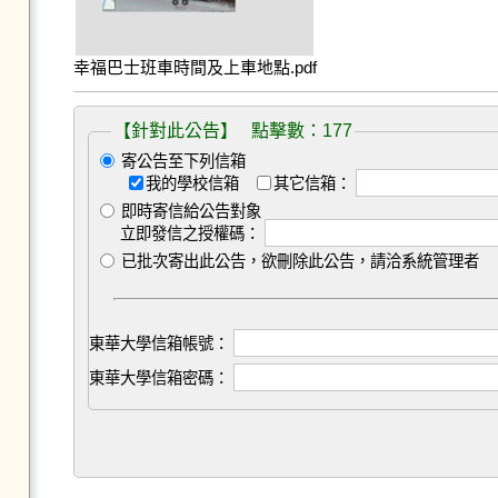
幸福巴士班車時間及上車地點.pdf
【針對此公告】 點擊數：177
寄公告至下列信箱
我的學校信箱
其它信箱：
即時寄信給公告對象
立即發信之授權碼：
已批次寄出此公告，欲刪除此公告，請洽系統管理者
東華大學信箱帳號：
東華大學信箱密碼：