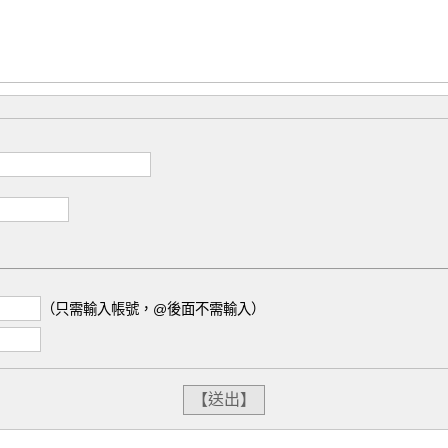
（只需輸入帳號，@後面不需輸入）