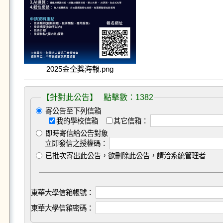
2025金仝獎海報.png
【針對此公告】 點擊數：1382
寄公告至下列信箱
我的學校信箱
其它信箱：
即時寄信給公告對象
立即發信之授權碼：
已批次寄出此公告，欲刪除此公告，請洽系統管理者
東華大學信箱帳號：
東華大學信箱密碼：