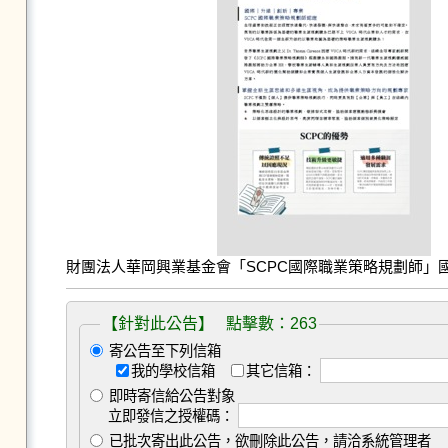
財團法人華岡興業基金會「SCPC國際職業策略規劃師」國際
【針對此公告】 點擊數：263
寄公告至下列信箱
我的學校信箱
其它信箱：
即時寄信給公告對象
立即發信之授權碼：
已批次寄出此公告，欲刪除此公告，請洽系統管理者