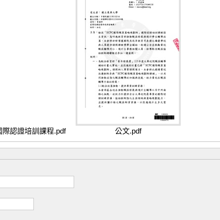
認證培訓課程.pdf
公文.pdf