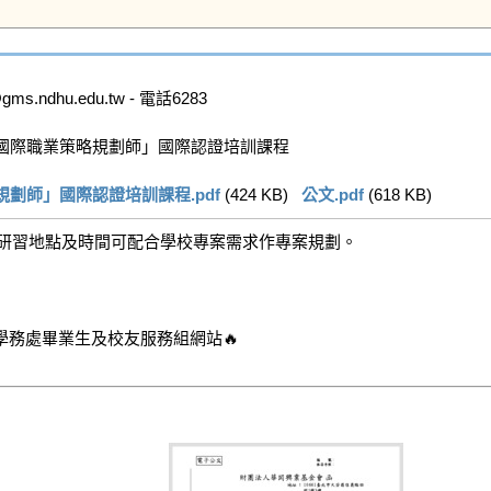
dhu.edu.tw - 電話6283

國際職業策略規劃師」國際認證培訓課程

劃師」國際認證培訓課程.pdf
 (424 KB)   
公文.pdf
 (618 KB)   
，研習地點及時間可配合學校專案需求作專案規劃。
