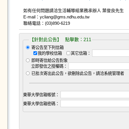
如有任何問題請洽生活輔導組業務承辦人 葉俊良先生

E-mail：ycliang@gms.ndhu.edu.tw

【針對此公告】 點擊數：211
寄公告至下列信箱
我的學校信箱
其它信箱：
即時寄信給公告對象
立即發信之授權碼：
已批次寄出此公告，欲刪除此公告，請洽系統管理者
東華大學信箱帳號：
東華大學信箱密碼：