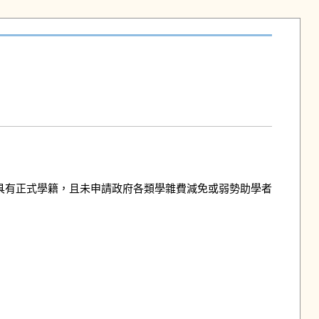
具有正式學籍，且未申請政府各類學雜費減免或弱勢助學者