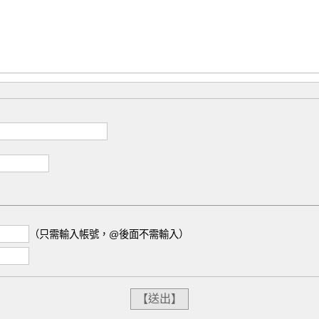
（只需輸入帳號，@後面不需輸入）