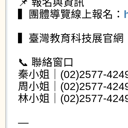
📌 報名與資訊

▍團體導覽線上報名：
▍臺灣教育科技展官網
📞 聯絡窗口

秦小姐｜(02)2577-4249 
周小姐｜(02)2577-4249 
林小姐｜(02)2577-4249 
—
