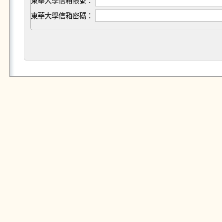
東華大學信箱帳號：
東華大學信箱密碼：