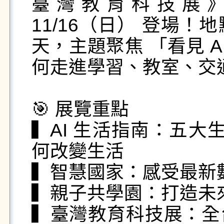
臺灣教育科技展》即
11/16（日） 登場
天，主題聚焦 「看見 A
何走進學習、教室、交通
🎯 展覽重點

▍AI 生活指南：五大
何改變生活

▍智慧國家：感受最新
▍親子共學園：打造未
▍臺灣教育科技展：全