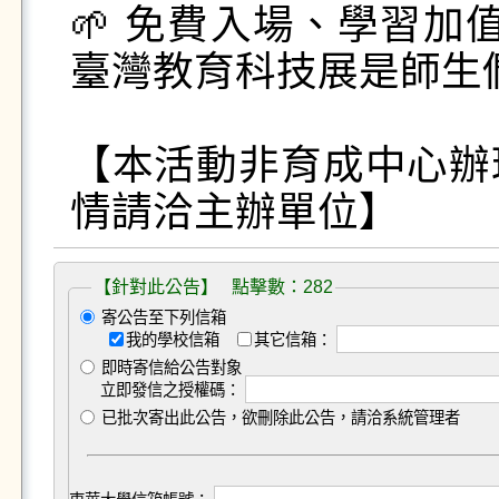
🌱 免費入場、學習加
臺灣教育科技展是師生
【本活動非育成中心辦
情請洽主辦單位】
【針對此公告】 點擊數：282
寄公告至下列信箱
我的學校信箱
其它信箱：
即時寄信給公告對象
立即發信之授權碼：
已批次寄出此公告，欲刪除此公告，請洽系統管理者