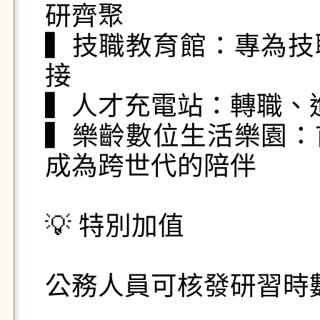
研齊聚

▍技職教育館：專為技
接

▍人才充電站：轉職、進
▍樂齡數位生活樂園：
成為跨世代的陪伴

💡 特別加值

公務人員可核發研習時數 