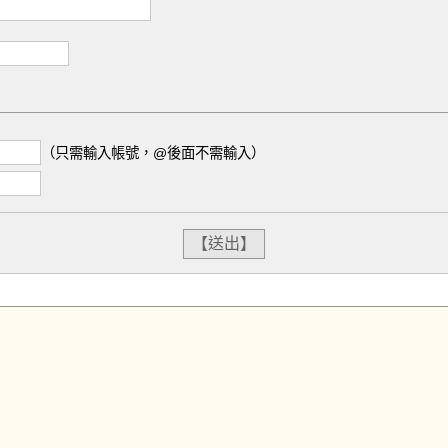
（只需輸入帳號，@後面不需輸入）