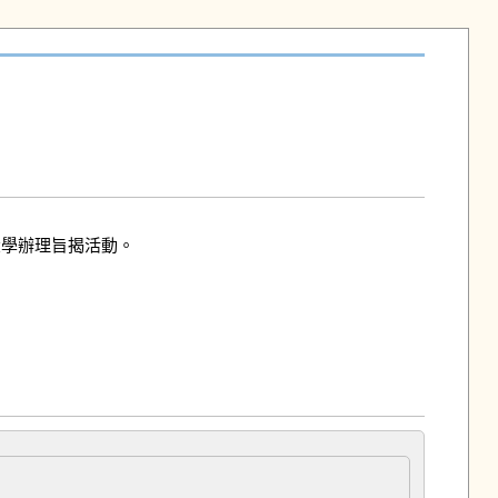
學辦理旨揭活動。
