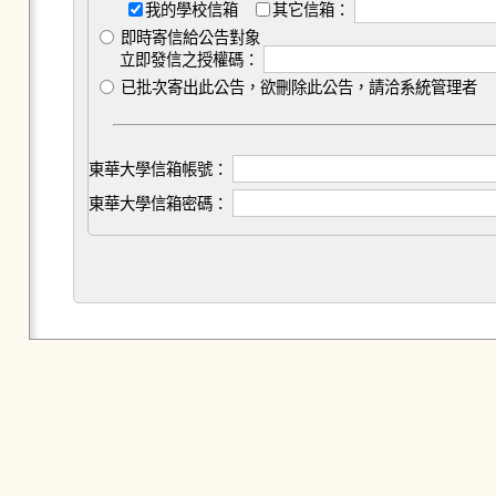
我的學校信箱
其它信箱：
即時寄信給公告對象
立即發信之授權碼：
已批次寄出此公告，欲刪除此公告，請洽系統管理者
東華大學信箱帳號：
東華大學信箱密碼：