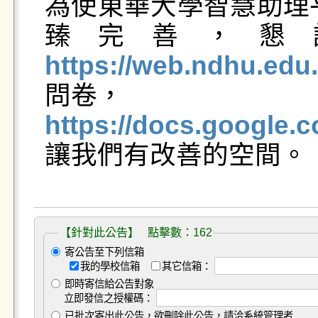
為使東華大學智慧助理平
臻完善，懇
https://web.ndhu.edu.
https://docs.goog
讓我們有改善的空間。

【針對此公告】 點擊數：162
寄公告至下列信箱
我的學校信箱
其它信箱：
即時寄信給公告對象
立即發信之授權碼：
已批次寄出此公告，欲刪除此公告，請洽系統管理者