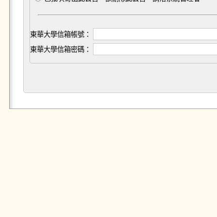
東華大學信箱帳號：
東華大學信箱密碼：