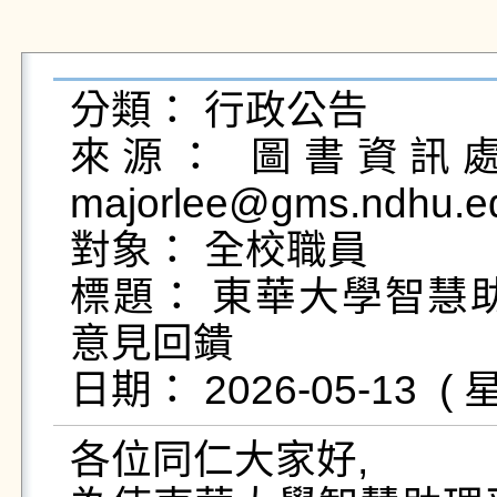
分類： 行政公告

來源： 圖書資訊處校
majorlee@gms.ndhu.e
對象： 全校職員

標題： 東華大學智慧助
意見回鐀

各位同仁大家好,
