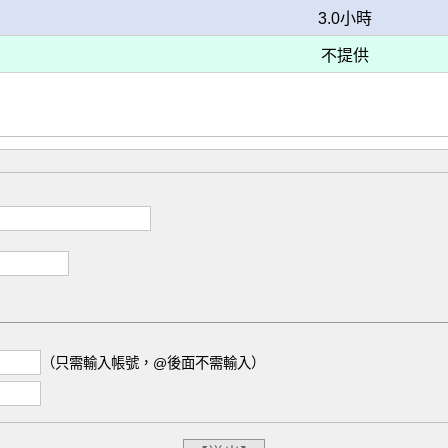
3.0小時
不提供
（只需輸入帳號，@後面不需輸入）