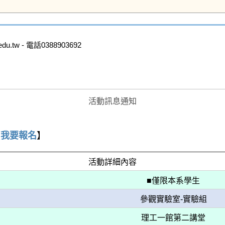
.tw - 電話0388903692

活動訊息通知
【
我要報名
】
活動詳細內容
■僅限本系學生
參觀實驗室-實驗組
理工一館第二講堂