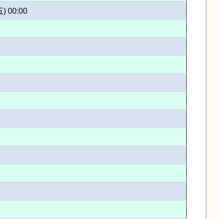
五) 00:00