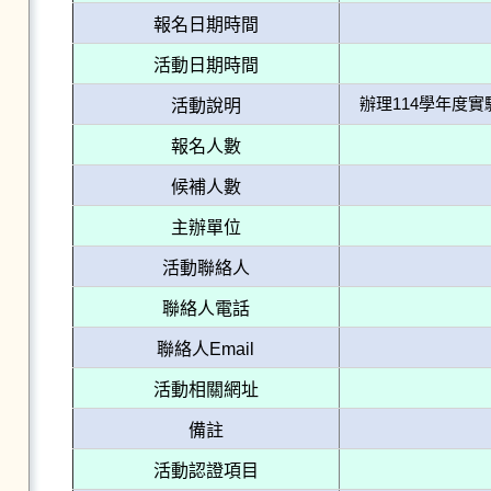
報名日期時間
活動日期時間
辦理114學年度
活動說明
報名人數
候補人數
主辦單位
活動聯絡人
聯絡人電話
聯絡人Email
活動相關網址
備註
活動認證項目