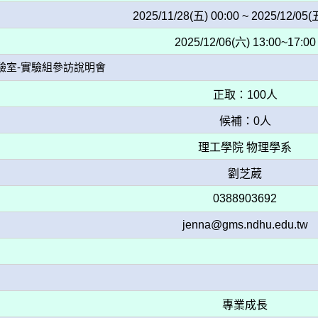
2025/11/28(五) 00:00 ~ 2025/12/05(
2025/12/06(六) 13:00~17:00
實驗室-實驗組參訪說明會
正取：100人
候補：0人
理工學院 物理學系
劉芝葳
0388903692
jenna@gms.ndhu.edu.tw
專業成長