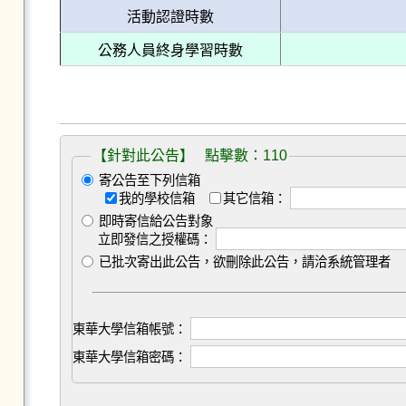
活動認證時數
公務人員終身學習時數
【針對此公告】 點擊數：110
寄公告至下列信箱
我的學校信箱
其它信箱：
即時寄信給公告對象
立即發信之授權碼：
已批次寄出此公告，欲刪除此公告，請洽系統管理者
東華大學信箱帳號：
東華大學信箱密碼：