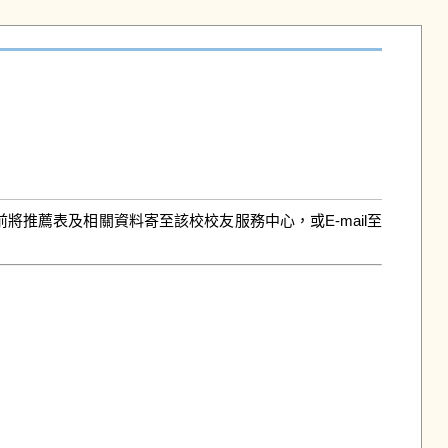
前將推薦表及相關資料寄至該校校友服務中心，或E-mail至