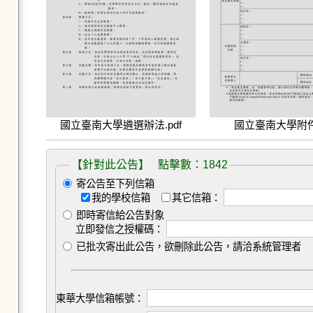
國立臺南大學遴選辦法.pdf
國立臺南大學附件.
【針對此公告】 點擊數：1842
寄公告至下列信箱
我的學校信箱
其它信箱：
即時寄信給公告對象
立即發信之授權碼：
已批次寄出此公告，欲刪除此公告，請洽系統管理者
東華大學信箱帳號：