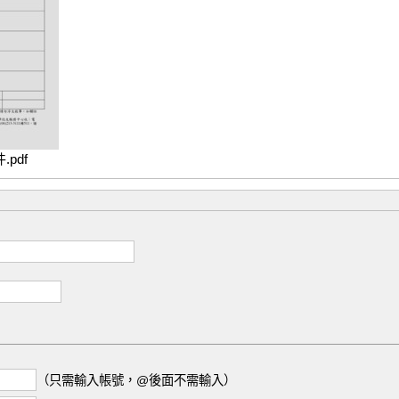
pdf
（只需輸入帳號，@後面不需輸入）