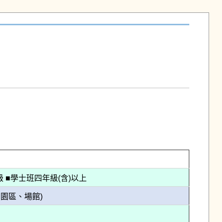
 ■學士班四年級(含)以上
園區、場館)