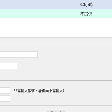
3.0小時
不提供
（只需輸入帳號，@後面不需輸入）