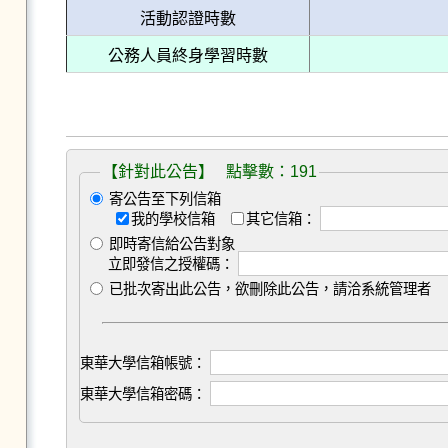
活動認證時數
公務人員終身學習時數
【針對此公告】 點擊數：191
寄公告至下列信箱
我的學校信箱
其它信箱：
即時寄信給公告對象
立即發信之授權碼：
已批次寄出此公告，欲刪除此公告，請洽系統管理者
東華大學信箱帳號：
東華大學信箱密碼：