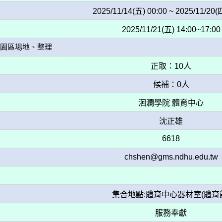
2025/11/14(五) 00:00 ~ 2025/11/20(
2025/11/21(五) 14:00~17:00
園區場地、整理
正取：10人
候補：0人
洄瀾學院 體育中心
沈正雄
6618
chshen@gms.ndhu.edu.tw
集合地點:體育中心器材室(體育
服務奉獻