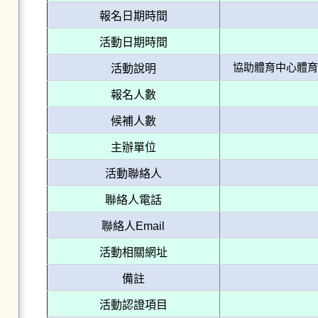
報名日期時間
活動日期時間
協助體育中心體育
活動說明
報名人數
候補人數
主辦單位
活動聯絡人
聯絡人電話
聯絡人Email
活動相關網址
備註
活動認證項目