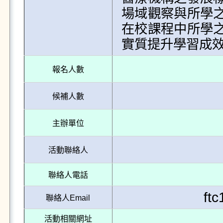
場域觀察與所學
在校課程中所學
實質提升學習成
報名人數
候補人數
主辦單位
活動聯絡人
聯絡人電話
ft
聯絡人Email
活動相關網址