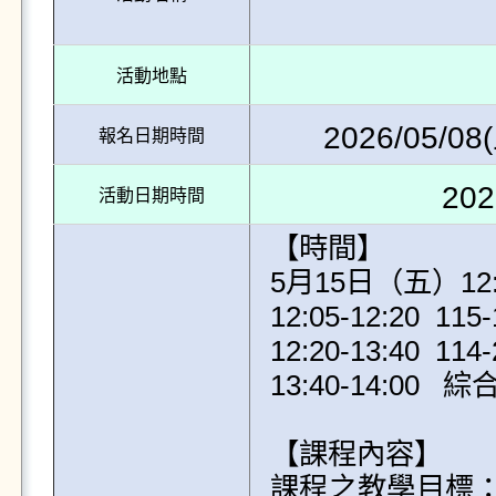
活動地點
2026/05/08(
報名日期時間
202
活動日期時間
【時間】

5月15日（五）12:00
12:05-12:20  
12:20-13:40  11
13:40-14:00 
【課程內容】

課程之教學目標