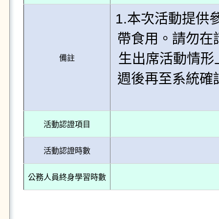
1.本次活動提供
帶食用。請勿在
生出席活動情形
備註
週後再至系統確
活動認證項目
活動認證時數
公務人員終身學習時數