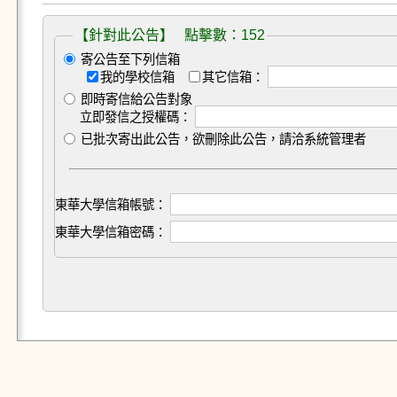
【針對此公告】 點擊數：152
寄公告至下列信箱
我的學校信箱
其它信箱：
即時寄信給公告對象
立即發信之授權碼：
已批次寄出此公告，欲刪除此公告，請洽系統管理者
東華大學信箱帳號：
東華大學信箱密碼：