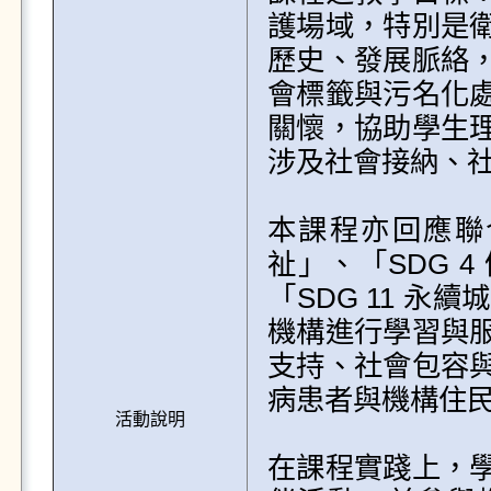
護場域，特別是
歷史、發展脈絡
會標籤與污名化
關懷，協助學生
涉及社會接納、社
本課程亦回應聯合
祉」、「SDG 4
「SDG 11 
機構進行學習與
支持、社會包容
病患者與機構住民
活動說明
在課程實踐上，