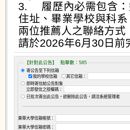
3.	履歷內必需包含：姓名、性別、生日、大頭照、
住址、畢業學校與科系
兩位推薦人之聯絡方式

【針對此公告】 點擊數：585
寄公告至下列信箱
我的學校信箱
其它信箱：
即時寄信給公告對象
立即發信之授權碼：
已批次寄出此公告，欲刪除此公告，請洽系統管理者
東華大學信箱帳號：
東華大學信箱密碼：