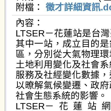
附檔： 
徵才詳細資訊.do
內容：

LTSER－花蓮站是台
其中一站，成立目的是
區，分別從大氣物理環
土地利用變化及社會系
服務及社經變化數據，
以暸解氣候變遷、政府
社會生態系統的影響。

LTSER－花蓮