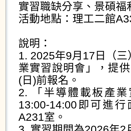
實習職缺分享、景碩福利
活動地點：理工二館A33
說明：

1. 2025年9月17日（三
業實習說明會」，提供
(日)前報名。

2. 「半導體載板產
13:00-14:00
A231室。
