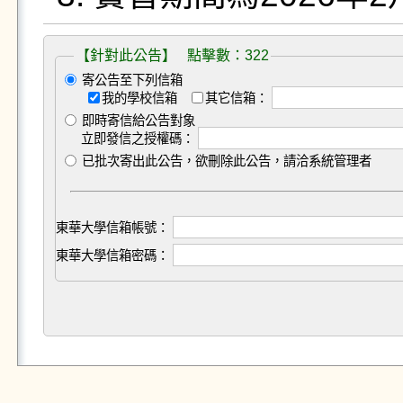
【針對此公告】 點擊數：322
寄公告至下列信箱
我的學校信箱
其它信箱：
即時寄信給公告對象
立即發信之授權碼：
已批次寄出此公告，欲刪除此公告，請洽系統管理者
東華大學信箱帳號：
東華大學信箱密碼：