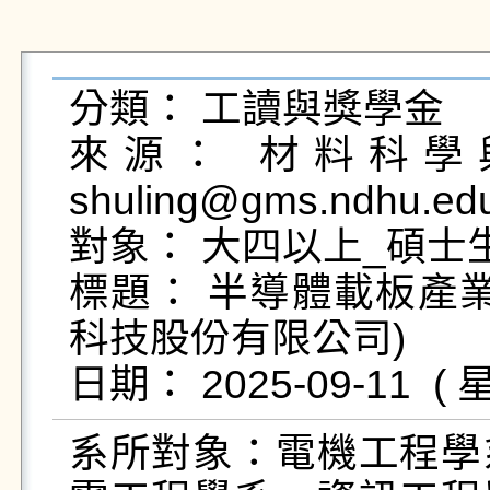
分類： 工讀與獎學金

來源： 材料科學與
shuling@gms.ndhu.ed
對象： 大四以上_碩士生
標題： 半導體載板產
科技股份有限公司)

系所對象：電機工程學