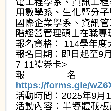
電工程學系、資訊工程
用數學系、生化暨分子
國際企業學系、資訊管
階經營管理碩士在職專班
報名資格： 114學年度
報名日期：即日起至9月
7-11禮券卡> 

https://forms.gle/w

活動時間：2025年9月17
活動內容：半導體載板