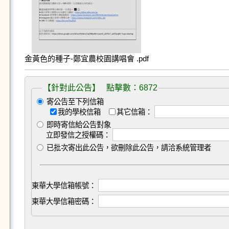
金黃色的種子-鄭宜農校園講唱會 .pdf
【針對此公告】 點擊數：6872
寄公告至下列信箱
我的學校信箱
其它信箱：
即時寄信給公告對象
立即發信之授權碼：
已批次寄出此公告，欲刪除此公告，請洽系統管理者
東華大學信箱帳號：
東華大學信箱密碼：