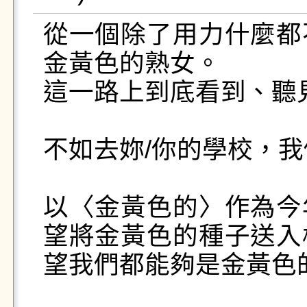
從一個除了用力什麼都
金黃色的熟女。

這一路上到底看到、聽
不如去妳/你的學校，我
以〈金黃色的〉作為今
望將金黃色的種子送入
望我們都能夠是金黃色的