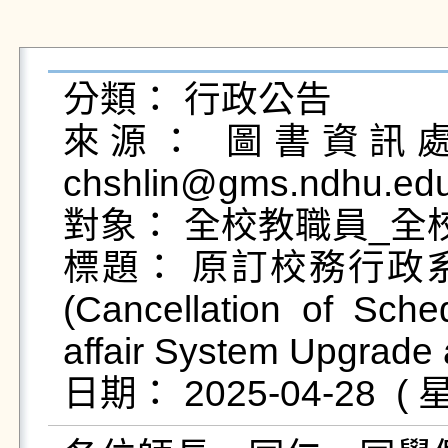
分類： 行政公告

來源： 圖書資訊處校
chshlin@gms.ndhu.edu
對象： 全校教職員_全
標題： 原訂校務行政
(Cancellation of Sche
affair System Upgrade 