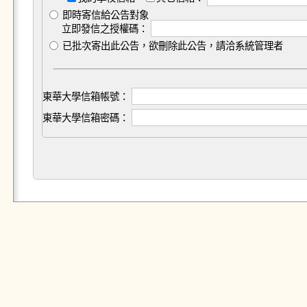
即時寄信給公告對象
立即發信之授權碼：
已批次寄出此公告，欲刪除此公告，請洽系統管理者
東華大學信箱帳號：
東華大學信箱密碼：