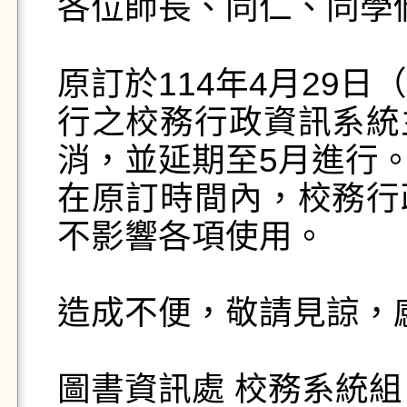
各位師長、同仁、同學們
原訂於114年4月29日（
行之校務行政資訊系統
消，並延期至5月進行。
在原訂時間內，校務行
不影響各項使用。

造成不便，敬請見諒，
圖書資訊處 校務系統組 