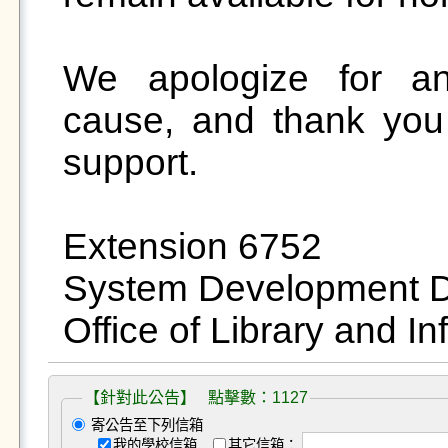
We apologize for an
cause, and thank you 
support.

Extension 6752

System Development Di
Office of Library and I
【針對此公告】 點擊數：1127
寄公告至下列信箱
我的學校信箱
其它信箱：