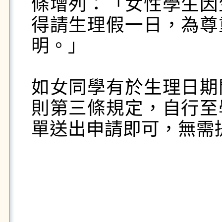
條增列：「女性學生因
得請生理假一日，為尊
明。」

如女同學有於生理日期
則第三條規定，自行至
單送出申請即可，無需