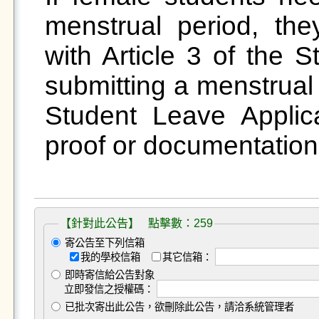
menstrual period, th
with Article 3 of the 
submitting a menstrual 
Student Leave Applica
proof or documentation 
【針對此公告】 點擊數：259
寄公告至下列信箱
我的學校信箱
其它信箱：
即時寄信給公告對象
立即發信之授權碼：
已批次寄出此公告，欲刪除此公告，請洽系統管理者