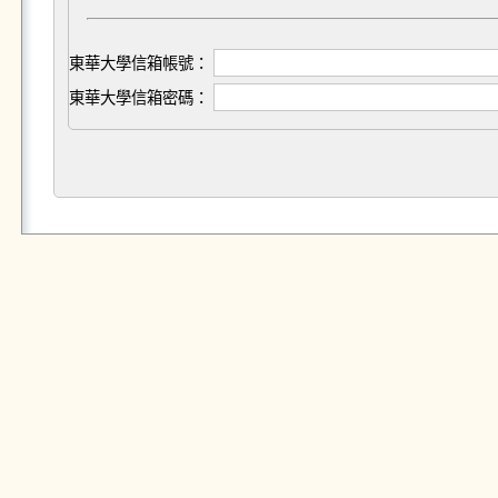
東華大學信箱帳號：
東華大學信箱密碼：