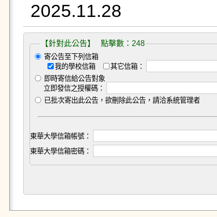
【針對此公告】 點擊數：248
寄公告至下列信箱
我的學校信箱
其它信箱：
即時寄信給公告對象
立即發信之授權碼：
已批次寄出此公告，欲刪除此公告，請洽系統管理者
東華大學信箱帳號：
東華大學信箱密碼：