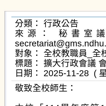
分類： 行政公告

來源： 秘書室議事
secretariat@gms.ndhu
對象： 全校教職員_全校
標題： 擴大行政會議 
敬致全校師生：
