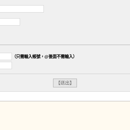
（只需輸入帳號，@後面不需輸入）