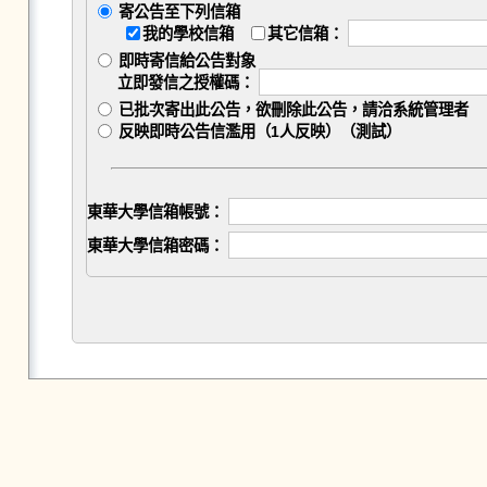
寄公告至下列信箱
我的學校信箱
其它信箱：
即時寄信給公告對象
立即發信之授權碼：
已批次寄出此公告，欲刪除此公告，請洽系統管理者
反映即時公告信濫用（1人反映）（測試）
東華大學信箱帳號：
東華大學信箱密碼：