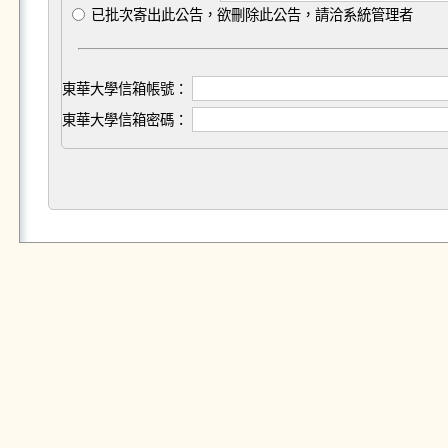
已批次寄出此公告，欲刪除此公告，請洽系統管理者
東華大學信箱帳號：
東華大學信箱密碼：