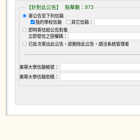
【針對此公告】 點擊數：873
寄公告至下列信箱
我的學校信箱
其它信箱：
即時寄信給公告對象
立即發信之授權碼：
已批次寄出此公告，欲刪除此公告，請洽系統管理者
東華大學信箱帳號：
東華大學信箱密碼：