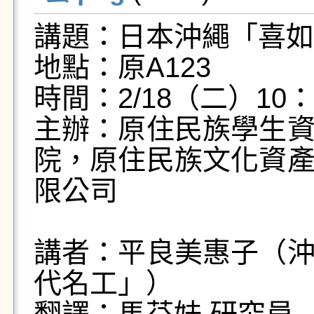
講題：日本沖繩「喜如
地點：原A123
時間：2/18（二）10：0
主辦：原住民族學生
院，原住民族文化資
限公司
講者：平良美惠子（
代名工」）