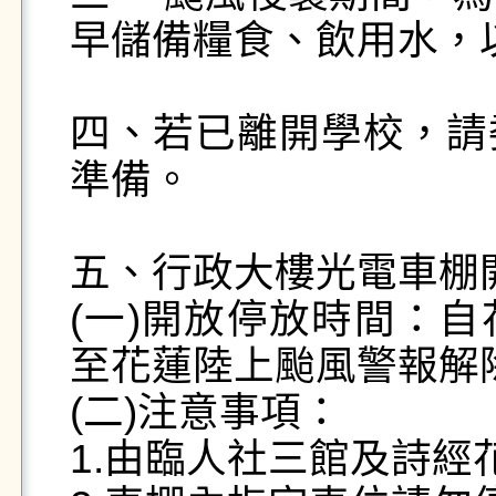
早儲備糧食、飲用水，以
四、若已離開學校，請
準備。

五、行政大樓光電車棚
(一)開放停放時間：
至花蓮陸上颱風警報解除
(二)注意事項：

1.由臨人社三館及詩經