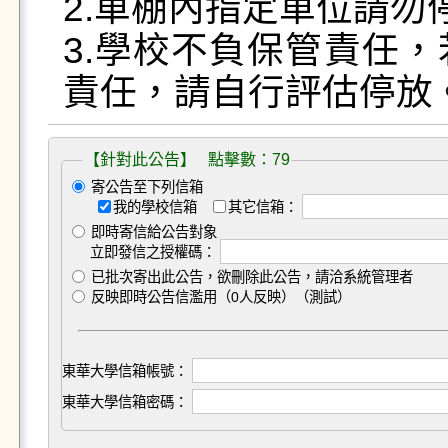
2.車棚內指定車位請勿停
3.學校不負保管責任
責任，請自行評估停放
【針對此公告】 點擊數：79
寄公告至下列信箱
我的學校信箱
其它信箱：
即時寄信給公告對象
立即發信之授權碼：
已批次寄出此公告，欲刪除此公告，請洽系統管理者
反映即時公告信濫用（0人反映）（測試）
東華大學信箱帳號：
東華大學信箱密碼：