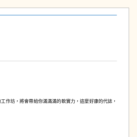
的工作坊，將會帶給你滿滿滿的軟實力，這麼好康的代誌，