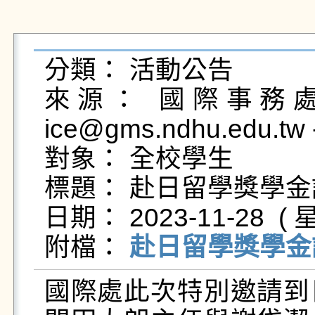
分類： 活動公告

來源： 國際事務處國
ice@gms.ndhu.edu.tw
對象： 全校學生

標題： 赴日留學獎學金
日期： 2023-11-28  ( 星
附檔： 
赴日留學獎學金說明
國際處此次特別邀請到