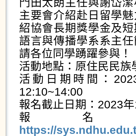
門田太朗主任與謝岱潔
主要會介紹赴日留學魅
紹協會長期獎學金及短
語言與傳播學系系主任
請各位同學踴躍參與！

活動地點：原住民民族學院
活動日期時間：202
12:10~14:00

報名截止日期：2023年1
報名
https://sys.ndhu.ed