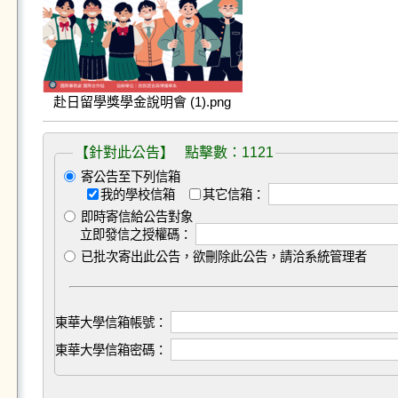
赴日留學獎學金說明會 (1).png
【針對此公告】 點擊數：1121
寄公告至下列信箱
我的學校信箱
其它信箱：
即時寄信給公告對象
立即發信之授權碼：
已批次寄出此公告，欲刪除此公告，請洽系統管理者
東華大學信箱帳號：
東華大學信箱密碼：