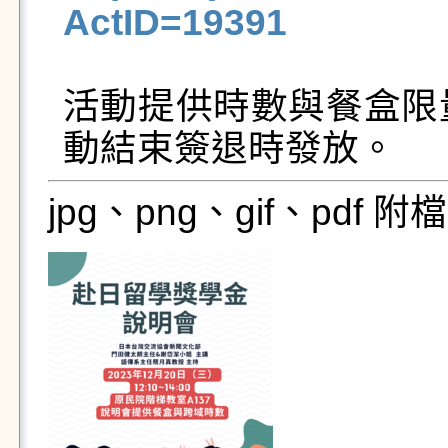
ActID=19391
活動提供時數與餐盒限
動結束簽退時發放。
jpg、png、gif、pdf