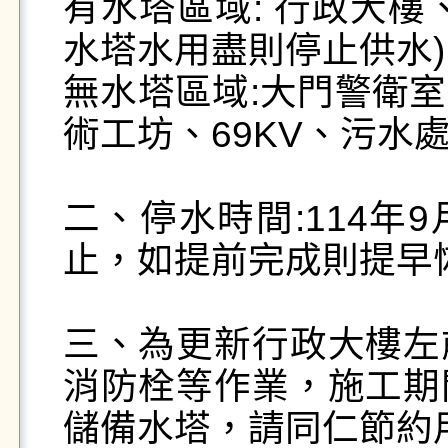
有水塔區域: 行政大樓
水塔水用盡則停止供水)
無水塔區域:大門警衛
術工坊、69KV、污水處
二、停水時間:114年9
止，如提前完成則提早恢
三、為更新行政大樓左
消防栓等作業，施工期
儲備水塔，請同仁節約