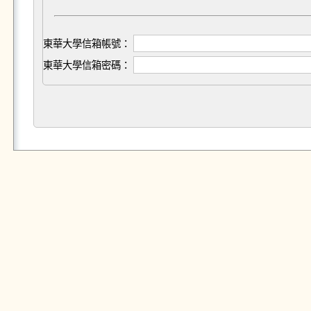
東華大學信箱帳號：
東華大學信箱密碼：