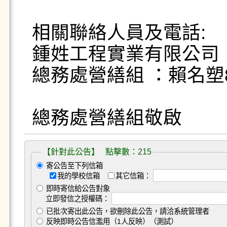
相關聯絡人員及電話:

鍾姓工程實業有限公司：鍾東
總務處營繕組 ：賴名塑89
【針對此公告】 點擊數：215
寄公告至下列信箱
我的學校信箱
其它信箱：
即時寄信給公告對象
立即發信之授權碼：
已批次寄出此公告，欲刪除此公告，請洽系統管理者
反映即時公告信濫用（1人反映）（測試）