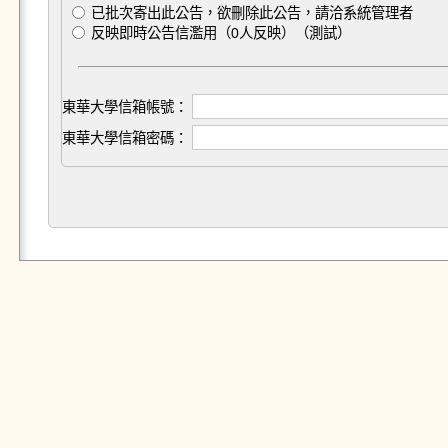
已批次寄出此公告，欲刪除此公告，請洽系統管理者
反映即時公告信濫用（0人反映）（測試）
東華大學信箱帳號：
東華大學信箱密碼：